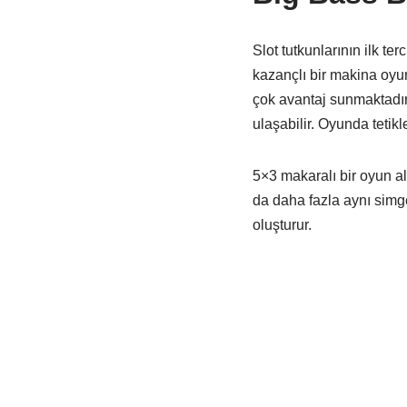
Slot tutkunlarının ilk te
kazançlı bir makina oy
çok avantaj sunmaktadır.
ulaşabilir. Oyunda tetikl
5×3 makaralı bir oyun a
da daha fazla aynı simge
oluşturur.