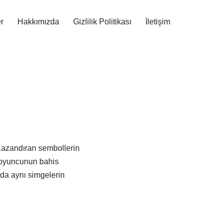
er
Hakkımızda
Gizlilik Politikası
İletişim
 Kazandıran sembollerin
r oyuncunun bahis
nda aynı simgelerin