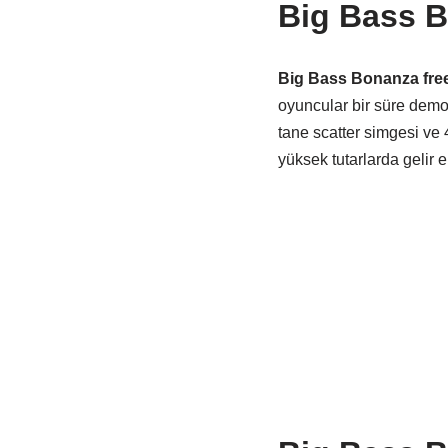
Big Bass 
Big Bass Bonanza fre
oyuncular bir süre demo
tane scatter simgesi ve 
yüksek tutarlarda gelir e