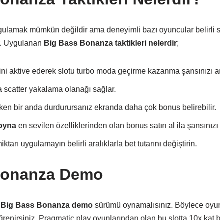
gulamak mümkün değildir ama deneyimli bazı oyuncular belirli st
ir. Uygulanan
Big Bass Bonanza taktikleri nelerdir
;
ini aktive ederek slotu turbo moda geçirme kazanma şansınızı ar
 scatter yakalama olanağı sağlar.
n bir anda durdurursanız ekranda daha çok bonus belirebilir.
oyna
en sevilen özelliklerinden olan bonus satın al ila şansınızı 
tarı uygulamayın belirli aralıklarla bet tutarını değiştirin.
Bonanza Demo
e
Big Bass Bonanza demo
sürümü oynamalısınız. Böylece oyun 
ğrenirsiniz. Pragmatic play oyunlarından olan bu slotta 10x kat