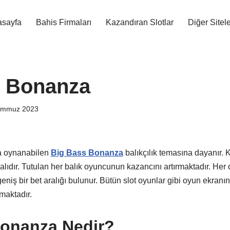
asayfa
Bahis Firmaları
Kazandıran Slotlar
Diğer Sitel
s Bonanza
emmuz 2023
a oynanabilen
Big Bass Bonanza
balıkçılık temasına dayanır.
alıdır. Tutulan her balık oyuncunun kazancını artırmaktadır. He
niş bir bet aralığı bulunur. Bütün slot oyunlar gibi oyun ekranı
maktadır.
Bonanza Nedir?