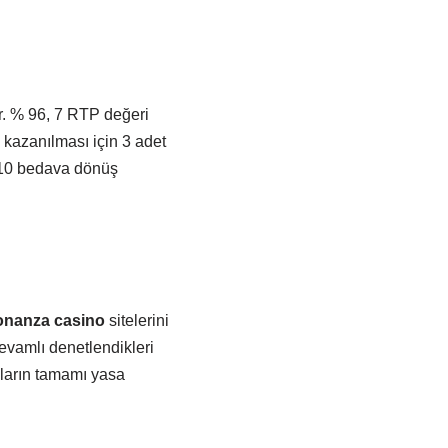
ir. % 96, 7 RTP değeri
 kazanılması için 3 adet
a 10 bedava dönüş
onanza casino
sitelerini
devamlı denetlendikleri
oların tamamı yasa