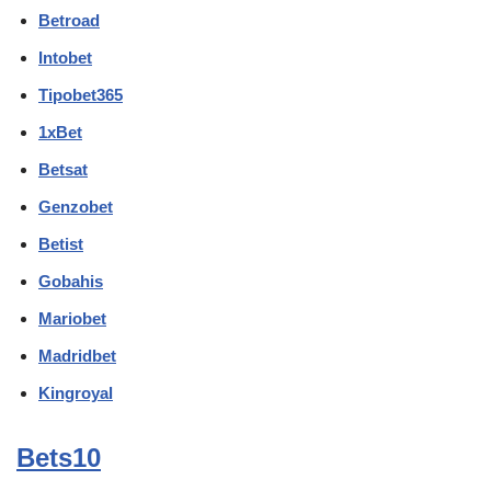
Betroad
Intobet
Tipobet365
1xBet
Betsat
Genzobet
Betist
Gobahis
Mariobet
Madridbet
Kingroyal
Bets10