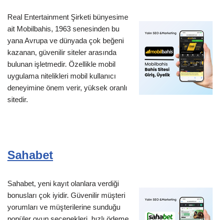
Real Entertainment Şirketi bünyesime
ait Mobilbahis, 1963 senesinden bu
yana Avrupa ve dünyada çok beğeni
kazanan, güvenilir siteler arasında
bulunan işletmedir. Özellikle mobil
uygulama nitelikleri mobil kullanıcı
deneyimine önem verir, yüksek oranlı
sitedir.
Sahabet
Sahabet, yeni kayıt olanlara verdiği
bonusları çok iyidir. Güvenilir müşteri
yorumları ve müşterilerine sunduğu
popüler oyun seçenekleri, hızlı ödeme