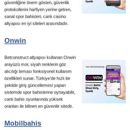
güvenliğine önem gösten, güvenlik
protokollerini harfiyen yerine getren,
sanal spor bahisleri, canlı casino
altyapısı en iyi siteleri arasındadır.
Onwin
Betconstruct altyapısı kullanan Onwin
arayüzü mor, siyah renklerin göz
alıcılığı teması fonksiyonel kullanım
özellikleri sunar. Türkiye’de hızlı bir
şekilde giriş güncellemesi yapan
sistemde spor bahislerine oynayabilir,
canlı bahis oyunlarında yüksek
oranları ile bilinen en güvenilir sitedir.
Mobilbahis