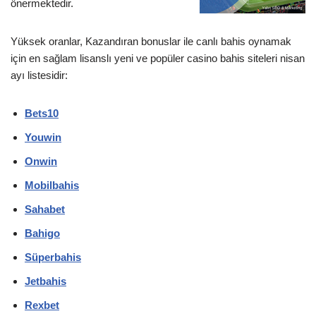
önermektedir.
Yüksek oranlar, Kazandıran bonuslar ile canlı bahis oynamak
için en sağlam lisanslı yeni ve popüler casino bahis siteleri nisan
ayı listesidir:
Bets10
Youwin
Onwin
Mobilbahis
Sahabet
Bahigo
Süperbahis
Jetbahis
Rexbet