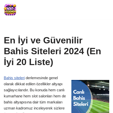
İçeriğe
geç
En İyi ve Güvenilir
Bahis Siteleri 2024 (En
İyi 20 Liste)
Bahis siteleri
derlemesinde genel
olarak dikkat edilen özellikler altyapı
sağlayıcılarıdır. Bu konuda hem canlı
kumarhane hem slot salonları hem de
bahis altyapısına dair tüm markaları
uzman kadromuz inceleyerek sizlere