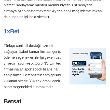
hizmeti sağlayarak müşteri memnuniyetini üst seviyede
tutmaya özen göstermektedir. Ayrıca canlı maç izleme imkanı
da sunan en iyi iddia sitesidir.
1xBet
Türkçe canlı dil desteği hizmeti
sağlayan 1xbet kumar firması geniş
ödeme seçenekleri ile ilgi çeken uzun
yıllardır favori ve X Corp NV Limited
firmasına ait sportsbook lisansına
sahip firma, Betconstruct altyapısını
kullanan sitedir. Yüksek oranlı canlı
bahis seçenekleri sunmaktadır.
Betsat