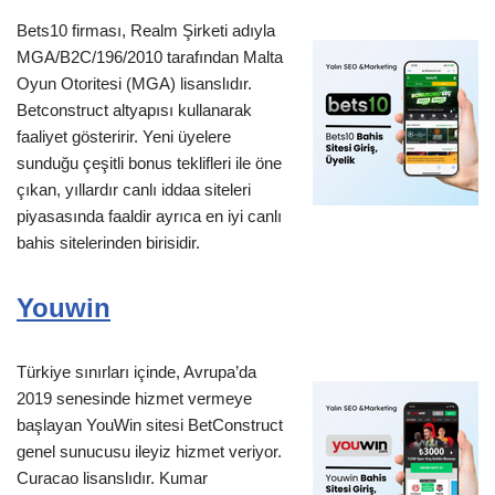
Bets10 firması, Realm Şirketi adıyla
MGA/B2C/196/2010 tarafından Malta
Oyun Otoritesi (MGA) lisanslıdır.
Betconstruct altyapısı kullanarak
faaliyet gösteririr. Yeni üyelere
sunduğu çeşitli bonus teklifleri ile öne
çıkan, yıllardır canlı iddaa siteleri
piyasasında faaldir ayrıca en iyi canlı
bahis sitelerinden birisidir.
Youwin
Türkiye sınırları içinde, Avrupa’da
2019 senesinde hizmet vermeye
başlayan YouWin sitesi BetConstruct
genel sunucusu ileyiz hizmet veriyor.
Curacao lisanslıdır. Kumar