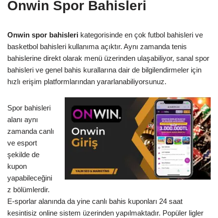
Onwin Spor Bahisleri
Onwin spor bahisleri
kategorisinde en çok futbol bahisleri ve
basketbol bahisleri kullanıma açıktır. Aynı zamanda tenis
bahislerine direkt olarak menü üzerinden ulaşabiliyor, sanal spor
bahisleri ve genel bahis kurallarına dair de bilgilendirmeler için
hızlı erişim platformlarından yararlanabiliyorsunuz.
Spor bahisleri
alanı aynı
zamanda canlı
ve esport
şekilde de
kupon
yapabileceğini
z bölümlerdir.
E-sporlar alanında da yine canlı bahis kuponları 24 saat
kesintisiz online sistem üzerinden yapılmaktadır. Popüler ligler