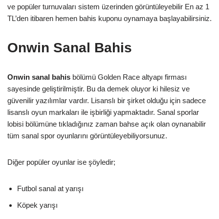
ve popüler turnuvaları sistem üzerinden görüntüleyebilir En az 1
TL’den itibaren hemen bahis kuponu oynamaya başlayabilirsiniz.
Onwin Sanal Bahis
Onwin sanal bahis
bölümü Golden Race altyapı firması
sayesinde geliştirilmiştir. Bu da demek oluyor ki hilesiz ve
güvenilir yazılımlar vardır. Lisanslı bir şirket olduğu için sadece
lisanslı oyun markaları ile işbirliği yapmaktadır. Sanal sporlar
lobisi bölümüne tıkladığınız zaman bahse açık olan oynanabilir
tüm sanal spor oyunlarını görüntüleyebiliyorsunuz.
Diğer popüler oyunlar ise şöyledir;
Futbol sanal at yarışı
Köpek yarışı