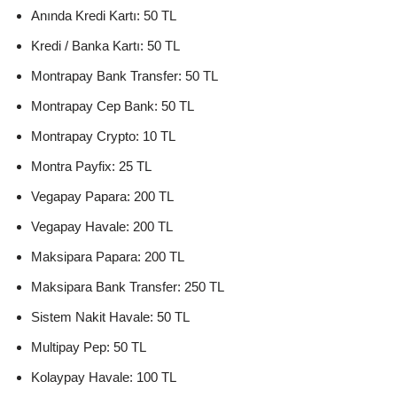
Anında Kredi Kartı: 50 TL
Kredi / Banka Kartı: 50 TL
Montrapay Bank Transfer: 50 TL
Montrapay Cep Bank: 50 TL
Montrapay Crypto: 10 TL
Montra Payfix: 25 TL
Vegapay Papara: 200 TL
Vegapay Havale: 200 TL
Maksipara Papara: 200 TL
Maksipara Bank Transfer: 250 TL
Sistem Nakit Havale: 50 TL
Multipay Pep: 50 TL
Kolaypay Havale: 100 TL