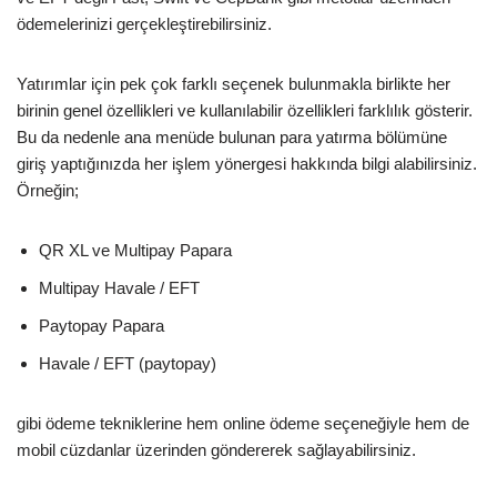
ödemelerinizi gerçekleştirebilirsiniz.
Yatırımlar için pek çok farklı seçenek bulunmakla birlikte her
birinin genel özellikleri ve kullanılabilir özellikleri farklılık gösterir.
Bu da nedenle ana menüde bulunan para yatırma bölümüne
giriş yaptığınızda her işlem yönergesi hakkında bilgi alabilirsiniz.
Örneğin;
QR XL ve Multipay Papara
Multipay Havale / EFT
Paytopay Papara
Havale / EFT (paytopay)
gibi ödeme tekniklerine hem online ödeme seçeneğiyle hem de
mobil cüzdanlar üzerinden göndererek sağlayabilirsiniz.