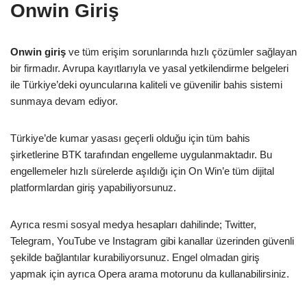
Onwin Giriş
Onwin giriş
ve tüm erişim sorunlarında hızlı çözümler sağlayan
bir firmadır. Avrupa kayıtlarıyla ve yasal yetkilendirme belgeleri
ile Türkiye’deki oyuncularına kaliteli ve güvenilir bahis sistemi
sunmaya devam ediyor.
Türkiye’de kumar yasası geçerli olduğu için tüm bahis
şirketlerine BTK tarafından engelleme uygulanmaktadır. Bu
engellemeler hızlı sürelerde aşıldığı için On Win’e tüm dijital
platformlardan giriş yapabiliyorsunuz.
Ayrıca resmi sosyal medya hesapları dahilinde; Twitter,
Telegram, YouTube ve Instagram gibi kanallar üzerinden güvenli
şekilde bağlantılar kurabiliyorsunuz. Engel olmadan giriş
yapmak için ayrıca Opera arama motorunu da kullanabilirsiniz.