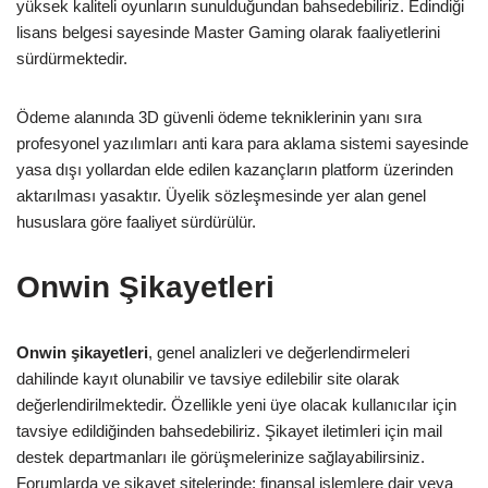
yüksek kaliteli oyunların sunulduğundan bahsedebiliriz. Edindiği
lisans belgesi sayesinde Master Gaming olarak faaliyetlerini
sürdürmektedir.
Ödeme alanında 3D güvenli ödeme tekniklerinin yanı sıra
profesyonel yazılımları anti kara para aklama sistemi sayesinde
yasa dışı yollardan elde edilen kazançların platform üzerinden
aktarılması yasaktır. Üyelik sözleşmesinde yer alan genel
hususlara göre faaliyet sürdürülür.
Onwin Şikayetleri
Onwin şikayetleri
, genel analizleri ve değerlendirmeleri
dahilinde kayıt olunabilir ve tavsiye edilebilir site olarak
değerlendirilmektedir. Özellikle yeni üye olacak kullanıcılar için
tavsiye edildiğinden bahsedebiliriz. Şikayet iletimleri için mail
destek departmanları ile görüşmelerinize sağlayabilirsiniz.
Forumlarda ve şikayet sitelerinde; finansal işlemlere dair veya