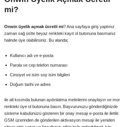
mi?
Onwin üyelik açmak ücretli mi
? Ana sayfaya giriş yaptınız
zaman sağ üstte beyaz renkteki kayıt ol butonuna basmanız
halinde üye olabilirsiniz. Bu alanda;
Kullanıcı adı ve e-posta
Parola ve cep telefon numarası
Cinsiyet ve isim soy isim bilgileri
Doğum tarihi ve adres
ile alt kısımda bulunan aydınlatma metinlerini onaylayın ve mor
renkteki üye ol butonuna basın. Başvurunuzu gönderdiğinizde
sisteme kabulünüzü gösteren bir onay mesajı e-posta ile iletilir.
GSM üzerinden de gönderilen aktivasyon mesajı ile yeniden
siteye giriş yapın ve hesabınızı etkin hale getirebilmek için