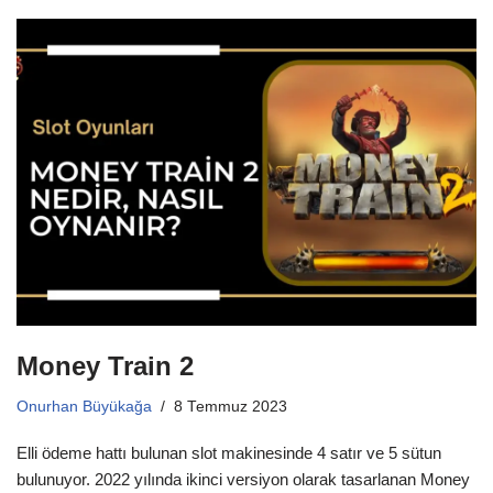
Money Train 2
Onurhan Büyükağa
8 Temmuz 2023
Elli ödeme hattı bulunan slot makinesinde 4 satır ve 5 sütun
bulunuyor. 2022 yılında ikinci versiyon olarak tasarlanan Money