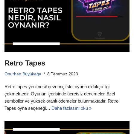
Retro Tapes
Onurhan Büyükağa
8 Temmuz 2023
Retro tapes yeni nesil çevrimiçi slot oyunu oldukça ilgi
çekmektedir. Oyunun içerisinde ücretsiz denemeler, özel
semboller ve yüksek oranlı ödemeler bulunmaktadır. Retro
Tapes oyna seçeneği…
Daha fazlasını oku »