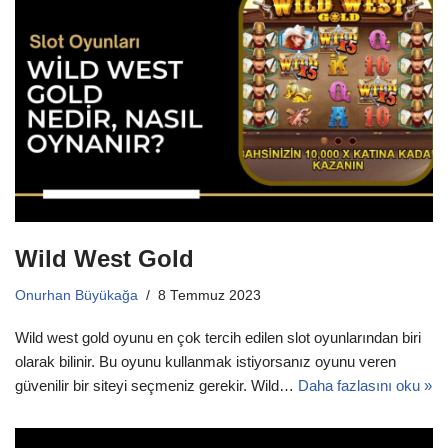
Wild West Gold
Onurhan Büyükağa
8 Temmuz 2023
Wild west gold oyunu en çok tercih edilen slot oyunlarından biri
olarak bilinir. Bu oyunu kullanmak istiyorsanız oyunu veren
güvenilir bir siteyi seçmeniz gerekir. Wild…
Daha fazlasını oku »