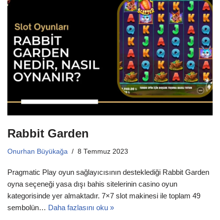
Rabbit Garden
Onurhan Büyükağa
8 Temmuz 2023
Pragmatic Play oyun sağlayıcısının desteklediği Rabbit Garden
oyna seçeneği yasa dışı bahis sitelerinin casino oyun
kategorisinde yer almaktadır. 7×7 slot makinesi ile toplam 49
sembolün…
Daha fazlasını oku »