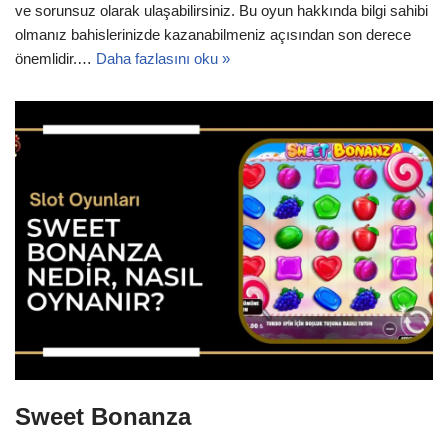
ve sorunsuz olarak ulaşabilirsiniz. Bu oyun hakkında bilgi sahibi
olmanız bahislerinizde kazanabilmeniz açısından son derece
önemlidir.…
Daha fazlasını oku »
Sweet Bonanza