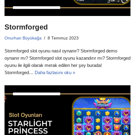
Stormforged
Onurhan Büyükağa
8 Temmuz 2023
Stormforged slot oyunu nasıl oynanır? Stormforged demo
oynanır mı? Stormforged slot oyunu kazandırır mı? Stormforged
oyunu ile ilgili olarak merak edilen her şey burada!
Stormforged…
Daha fazlasını oku »