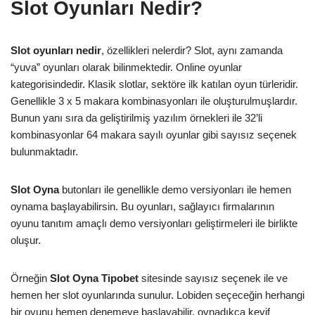
Slot Oyunları Nedir?
Slot oyunları nedir
, özellikleri nelerdir? Slot, aynı zamanda
“yuva” oyunları olarak bilinmektedir. Online oyunlar
kategorisindedir. Klasik slotlar, sektöre ilk katılan oyun türleridir.
Genellikle 3 x 5 makara kombinasyonları ile oluşturulmuşlardır.
Bunun yanı sıra da geliştirilmiş yazılım örnekleri ile 32’li
kombinasyonlar 64 makara sayılı oyunlar gibi sayısız seçenek
bulunmaktadır.
Slot Oyna
butonları ile genellikle demo versiyonları ile hemen
oynama başlayabilirsin. Bu oyunları, sağlayıcı firmalarının
oyunu tanıtım amaçlı demo versiyonları geliştirmeleri ile birlikte
oluşur.
Örneğin
Slot Oyna Tipobet
sitesinde sayısız seçenek ile ve
hemen her slot oyunlarında sunulur. Lobiden seçeceğin herhangi
bir oyunu hemen denemeye başlayabilir, oynadıkça keyif