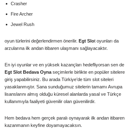
Crasher
Fire Archer
Jewel Rush
oyun türlerini değerlendirmen önerilir.
Egt Slo
t oyunları da
arzularına ilk andan itibaren ulaşmanı sağlayacaktır.
En iyi oyunlar ve en yüksek kazançları hedefliyorsan sen de
Egt Slot Bedava Oyna
seçimlerle birlikte en popüler sitelere
giriş yapabilirsiniz. Bu arada Türkiye’de tüm slot siteleri
yasaklanmıştır. Sana sunduğumuz sitelerin tamamı Avrupa
lisanslarını almış olduğu küresel alanlarda yasal ve Türkçe
kullanımıyla faaliyeti güvenilir olan güvenilirdir.
Hem bedava hem gerçek paralı oynayarak ilk andan itibaren
kazanmanın keyfine doyamayacaksın.