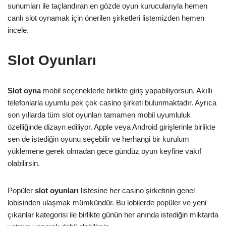
sunumları ile taçlandıran en gözde oyun kurucularıyla hemen
canlı slot oynamak için önerilen şirketleri listemizden hemen
incele.
Slot Oyunları
Slot oyna
mobil seçeneklerle birlikte giriş yapabiliyorsun. Akıllı
telefonlarla uyumlu pek çok casino şirketi bulunmaktadır. Ayrıca
son yıllarda tüm slot oyunları tamamen mobil uyumluluk
özelliğinde dizayn ediliyor. Apple veya Android girişlerinle birlikte
sen de istediğin oyunu seçebilir ve herhangi bir kurulum
yüklemene gerek olmadan gece gündüz oyun keyfine vakıf
olabilirsin.
Popüler
slot oyunları
listesine her casino şirketinin genel
lobisinden ulaşmak mümkündür. Bu lobilerde popüler ve yeni
çıkanlar kategorisi ile birlikte günün her anında istediğin miktarda