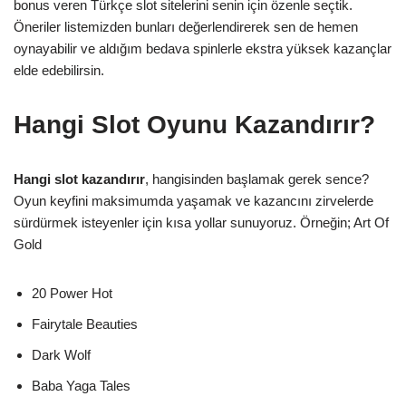
bonus veren Türkçe slot sitelerini senin için özenle seçtik.
Öneriler listemizden bunları değerlendirerek sen de hemen
oynayabilir ve aldığım bedava spinlerle ekstra yüksek kazançlar
elde edebilirsin.
Hangi Slot Oyunu Kazandırır?
Hangi slot kazandırır
, hangisinden başlamak gerek sence?
Oyun keyfini maksimumda yaşamak ve kazancını zirvelerde
sürdürmek isteyenler için kısa yollar sunuyoruz. Örneğin; Art Of
Gold
20 Power Hot
Fairytale Beauties
Dark Wolf
Baba Yaga Tales