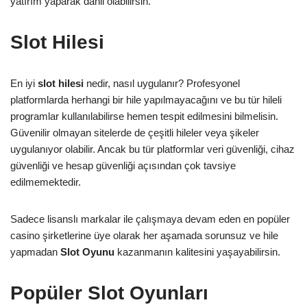
yatırım yaparak dahil olabilirsin.
Slot Hilesi
En iyi
slot hilesi
nedir, nasıl uygulanır? Profesyonel
platformlarda herhangi bir hile yapılmayacağını ve bu tür hileli
programlar kullanılabilirse hemen tespit edilmesini bilmelisin.
Güvenilir olmayan sitelerde de çeşitli hileler veya şikeler
uygulanıyor olabilir. Ancak bu tür platformlar veri güvenliği, cihaz
güvenliği ve hesap güvenliği açısından çok tavsiye
edilmemektedir.
Sadece lisanslı markalar ile çalışmaya devam eden en popüler
casino şirketlerine üye olarak her aşamada sorunsuz ve hile
yapmadan
Slot Oyunu
kazanmanın kalitesini yaşayabilirsin.
Popüler Slot Oyunları