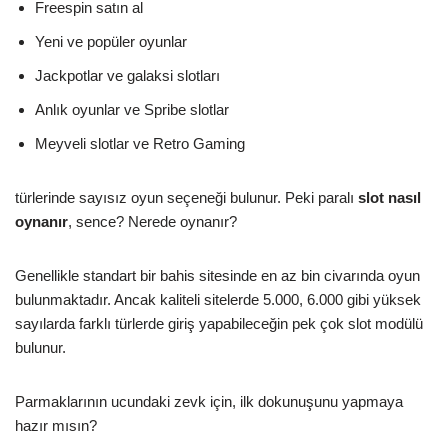
Freespin satın al
Yeni ve popüler oyunlar
Jackpotlar ve galaksi slotları
Anlık oyunlar ve Spribe slotlar
Meyveli slotlar ve Retro Gaming
türlerinde sayısız oyun seçeneği bulunur. Peki paralı
slot nasıl
oynanır
, sence? Nerede oynanır?
Genellikle standart bir bahis sitesinde en az bin civarında oyun
bulunmaktadır. Ancak kaliteli sitelerde 5.000, 6.000 gibi yüksek
sayılarda farklı türlerde giriş yapabileceğin pek çok slot modülü
bulunur.
Parmaklarının ucundaki zevk için, ilk dokunuşunu yapmaya
hazır mısın?