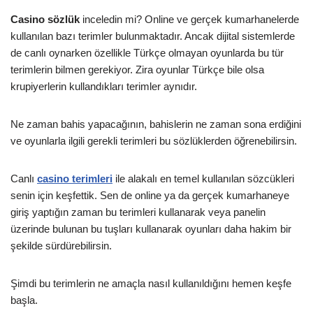
Casino sözlük
inceledin mi? Online ve gerçek kumarhanelerde
kullanılan bazı terimler bulunmaktadır. Ancak dijital sistemlerde
de canlı oynarken özellikle Türkçe olmayan oyunlarda bu tür
terimlerin bilmen gerekiyor. Zira oyunlar Türkçe bile olsa
krupiyerlerin kullandıkları terimler aynıdır.
Ne zaman bahis yapacağının, bahislerin ne zaman sona erdiğini
ve oyunlarla ilgili gerekli terimleri bu sözlüklerden öğrenebilirsin.
Canlı
casino terimleri
ile alakalı en temel kullanılan sözcükleri
senin için keşfettik. Sen de online ya da gerçek kumarhaneye
giriş yaptığın zaman bu terimleri kullanarak veya panelin
üzerinde bulunan bu tuşları kullanarak oyunları daha hakim bir
şekilde sürdürebilirsin.
Şimdi bu terimlerin ne amaçla nasıl kullanıldığını hemen keşfe
başla.