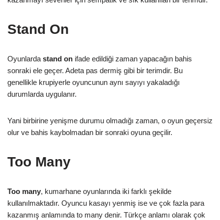
Stand On
Oyunlarda
stand on
ifade edildiği zaman yapacağın bahis
sonraki ele geçer. Adeta pas dermiş gibi bir terimdir. Bu
genellikle krupiyerle oyuncunun aynı sayıyı yakaladığı
durumlarda uygulanır.
Yani birbirine yenişme durumu olmadığı zaman, o oyun geçersiz
olur ve bahis kaybolmadan bir sonraki oyuna geçilir.
Too Many
Too many
, kumarhane oyunlarında iki farklı şekilde
kullanılmaktadır. Oyuncu kasayı yenmiş ise ve çok fazla para
kazanmış anlamında to many denir. Türkçe anlamı olarak çok