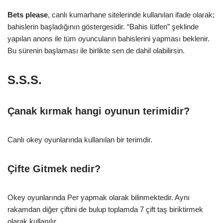
Bets please
, canlı kumarhane sitelerinde kullanılan ifade olarak;
bahislerin başladığının göstergesidir. “Bahis lütfen” şeklinde
yapılan anons ile tüm oyuncuların bahislerini yapması beklenir.
Bu sürenin başlaması ile birlikte sen de dahil olabilirsin.
S.S.S.
Çanak kırmak hangi oyunun terimidir?
Canlı okey oyunlarında kullanılan bir terimdir.
Çifte Gitmek nedir?
Okey oyunlarında Per yapmak olarak bilinmektedir. Aynı
rakamdan diğer çiftini de bulup toplamda 7 çift taş biriktirmek
olarak kullanılır.