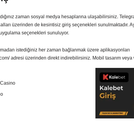
dığınız zaman sosyal medya hesaplarına ulaşabilirsiniz. Telegra
alları üzerinden de kesintisiz giriş seçenekleri sunulmaktadır.
z uygulama seçenekleri sunuluyor.
amadan istediğiniz her zaman bağlanmak üzere aplikasyonları
om/ adresi üzerinden direkt indirebilirsiniz. Mobil tasarım vey
 Casino
no