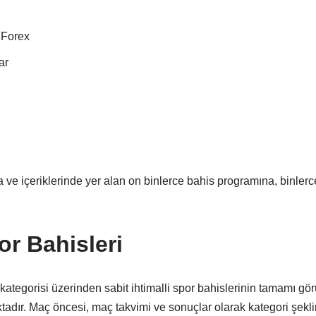
 Forex
ar
a ve içeriklerinde yer alan on binlerce bahis programına, binle
or Bahisleri
kategorisi üzerinden sabit ihtimalli spor bahislerinin tamamı gö
adır. Maç öncesi, maç takvimi ve sonuçlar olarak kategori şeklin