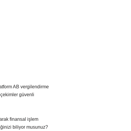
Platform AB vergilendirme
 çekimler güvenli
arak finansal işlem
eğinizi biliyor musunuz?