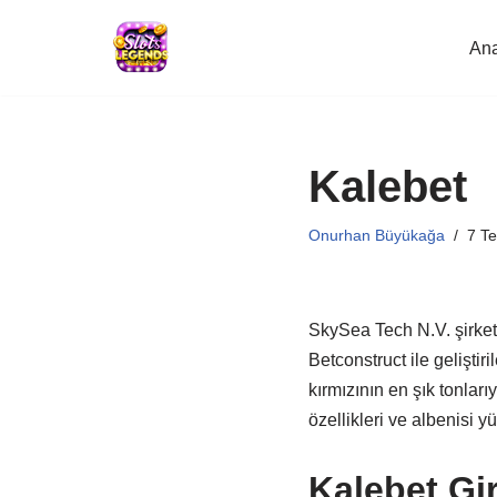
An
İçeriğe
geç
Kalebet
Onurhan Büyükağa
7 T
SkySea Tech N.V. şirket a
Betconstruct ile gelişti
kırmızının en şık tonlar
özellikleri ve albenisi 
Kalebet Gir