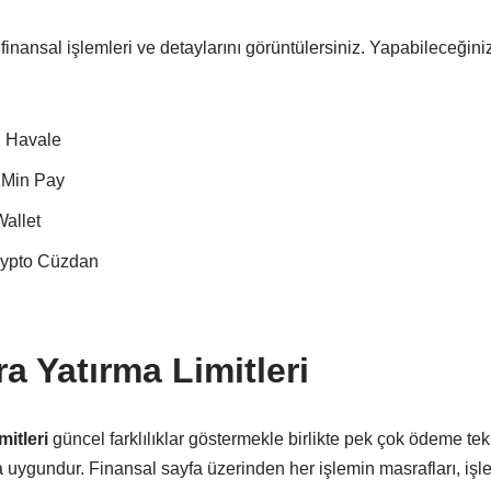
inansal işlemleri ve detaylarını görüntülersiniz. Yapabileceğini
ı Havale
 Min Pay
Wallet
rypto Cüzdan
a Yatırma Limitleri
mitleri
güncel farklılıklar göstermekle birlikte pek çok ödeme te
a uygundur. Finansal sayfa üzerinden her işlemin masrafları, iş