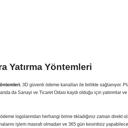
ra Yatırma Yöntemleri
öntemleri
, 3D güvenli ödeme kanalları ile birlikte sağlanıyor. 
anda da Sanayi ve Ticaret Odası kaydı olduğu için yatırımlar ve
ödeme logolarından herhangi birine tıkladığınız zaman direkt ol
ırmalarını işlem masrafı olmadan ve 365 gün kesintisiz yapabilec