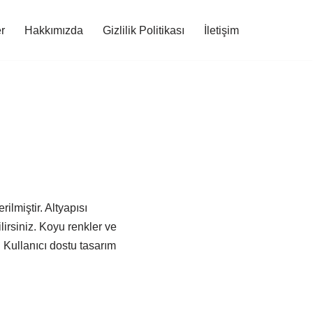
er
Hakkımızda
Gizlilik Politikası
İletişim
ilmiştir. Altyapısı
irsiniz. Koyu renkler ve
 Kullanıcı dostu tasarım