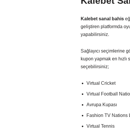
Kalebet Sa
Kalebet sanal bahis
eğl
geliştiren platformda oyu
yapabilirsiniz.
Sağlayıcı seçimlerine gö
kupon yapmak en hızlı so
seçebilirsiniz;
Virtual Cricket
Virtual Football Nat
Avrupa Kupası
Fashion TV Nations
Virtual Tennis