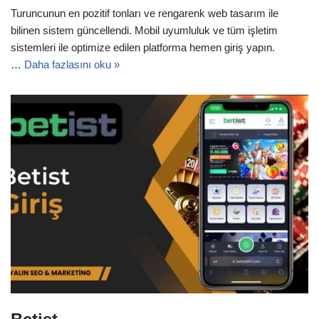
Turuncunun en pozitif tonları ve rengarenk web tasarım ile
bilinen sistem güncellendi. Mobil uyumluluk ve tüm işletim
sistemleri ile optimize edilen platforma hemen giriş yapın.
…
Daha fazlasını oku »