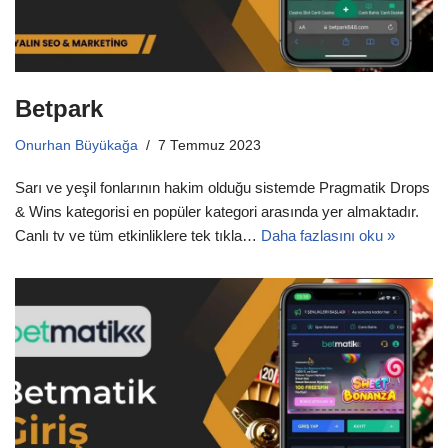
Betpark
Onurhan Büyükağa
7 Temmuz 2023
Sarı ve yeşil fonlarının hakim olduğu sistemde Pragmatik Drops
& Wins kategorisi en popüler kategori arasında yer almaktadır.
Canlı tv ve tüm etkinliklere tek tıkla…
Daha fazlasını oku »