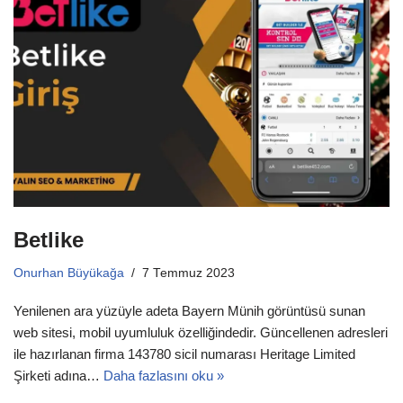
Betlike
Onurhan Büyükağa
7 Temmuz 2023
Yenilenen ara yüzüyle adeta Bayern Münih görüntüsü sunan
web sitesi, mobil uyumluluk özelliğindedir. Güncellenen adresleri
ile hazırlanan firma 143780 sicil numarası Heritage Limited
Şirketi adına…
Daha fazlasını oku »