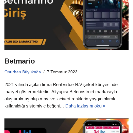
Betmario
Onurhan Büyükağa
7 Temmuz 2023
2021 yılında açılan firma Real virtue N.V şirket künyesinde
faaliyet göstermektedir. Altyapısı Betconstruct markasıyla
oluşturulmuş olup mavi ve lacivert renklerin yaygın olarak
kullanıldığı sistemiyle beğeni…
Daha fazlasını oku »