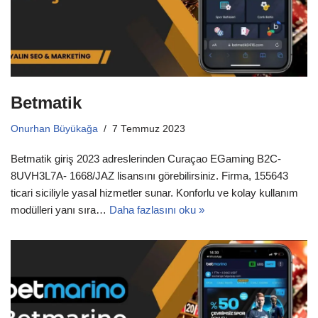
Betmatik
Onurhan Büyükağa
7 Temmuz 2023
Betmatik giriş 2023 adreslerinden Curaçao EGaming B2C-
8UVH3L7A- 1668/JAZ lisansını görebilirsiniz. Firma, 155643
ticari siciliyle yasal hizmetler sunar. Konforlu ve kolay kullanım
modülleri yanı sıra…
Daha fazlasını oku »